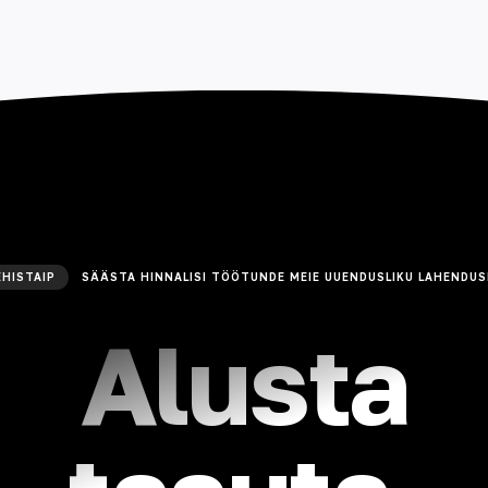
HISTAIP
SÄÄSTA HINNALISI TÖÖTUNDE MEIE UUENDUSLIKU LAHENDUS
Alusta